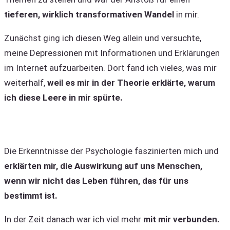
tieferen, wirklich transformativen Wandel
in mir.
Zunächst ging ich diesen Weg allein und versuchte,
meine Depressionen mit Informationen und Erklärungen
im Internet aufzuarbeiten. Dort fand ich vieles, was mir
weiterhalf,
weil es mir in der Theorie erklärte, warum
ich diese Leere in mir spürte.
Die Erkenntnisse der Psychologie faszinierten mich und
erklärten mir, die Auswirkung auf uns Menschen,
wenn wir nicht das Leben führen, das für uns
bestimmt ist.
In der Zeit danach war ich viel mehr
mit mir verbunden.