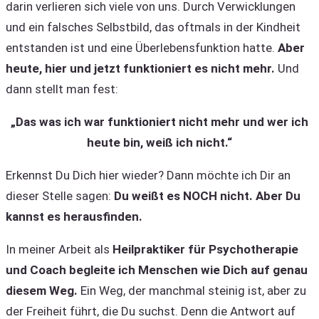
darin verlieren sich viele von uns. Durch Verwicklungen
und ein falsches Selbstbild, das oftmals in der Kindheit
entstanden ist und eine Überlebensfunktion hatte.
Aber
heute, hier und jetzt funktioniert es nicht mehr.
Und
dann stellt man fest:
„Das was ich war funktioniert nicht mehr und wer ich
heute bin, weiß ich nicht.“
Erkennst Du Dich hier wieder? Dann möchte ich Dir an
dieser Stelle sagen:
Du weißt es NOCH nicht. Aber Du
kannst es herausfinden.
In meiner Arbeit als
Heilpraktiker für Psychotherapie
und Coach begleite ich Menschen wie Dich auf genau
diesem Weg.
Ein Weg, der manchmal steinig ist, aber zu
der Freiheit führt, die Du suchst. Denn die Antwort auf