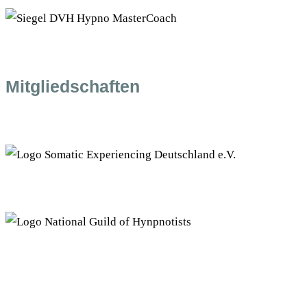
Mitgliedschaften