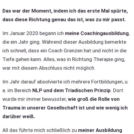
Das war der Moment, indem ich das erste Mal spürte,
dass diese Richtung genau das ist, was zu mir passt.
Im Januar 2020 begann ich
meine Coachingausbildung
,
die ein Jahr ging. Während dieser Ausbildung bemerkte
ich schnell, dass ein Coach Grenzen hat und nicht in die
Tiefe gehen kann. Alles, was in Richtung Therapie ging,
war mit diesem Abschluss nicht möglich.
Im Jahr darauf absolvierte ich mehrere Fortbildungen, u.
a. im Bereich
NLP und dem Triadischen Prinzip
. Dort
wurde mir immer bewusster,
wie groß die Rolle von
Trauma in unserer Gesellschaft ist und wie wenig ich
darüber weiß.
All das führte mich schließlich zu
meiner Ausbildung