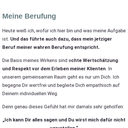
Meine Berufung
Heute weiß ich, wofür ich hier bin und was meine Aufgabe
ist.
Und das führte auch dazu, dass mein jetziger
Beruf meiner wahren Berufung entspricht.
Die Basis meines Wirkens sind e
chte Wertschätzung
und Respekt vor dem Erleben meiner Klienten
. In
unserem gemeinsamen Raum geht es nur um Dich. Ich
begegne Dir wertfrei und begleite Dich empathisch auf
Deinem individuellen Weg.
Denn genau dieses Gefühl hat mir damals sehr geholfen:
„Ich kann Dir alles sagen und Du wirst mich dafür nicht
verurteilen.“