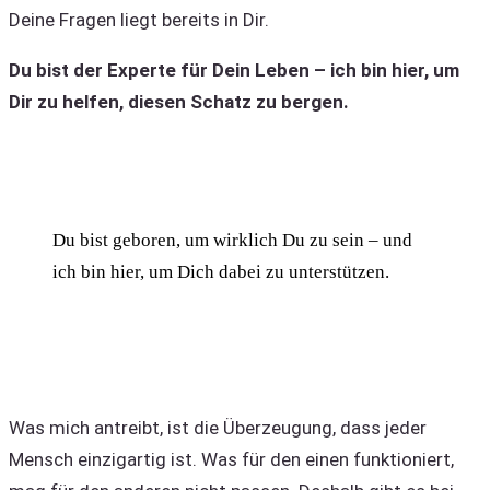
Deine Fragen liegt bereits in Dir.
Du bist der Experte für Dein Leben – ich bin hier, um
Dir zu helfen, diesen Schatz zu bergen.
Du bist geboren, um wirklich Du zu sein – und
ich bin hier, um Dich dabei zu unterstützen.
Was mich antreibt, ist die Überzeugung, dass jeder
Mensch einzigartig ist. Was für den einen funktioniert,