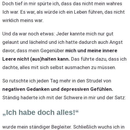
Doch tief in mir spürte ich, dass das nicht mein wahres
Ich war. Es war, als würde ich ein Leben führen, das nicht
wirklich meins war.
Und da war noch etwas: Jeder kannte mich nur gut
gelaunt und lächelnd und ich hatte dadurch auch Angst
davor, dass mein Gegenüber
mich und meine innere
Leere nicht (aus)halten kann.
Das führte dazu, dass ich
dachte, alles mit sich selbst ausmachen zu müssen.
So rutschte ich jeden Tag mehr in den Strudel von
negativen Gedanken und depressiven Gefühlen.
Ständig haderte ich mit der Schwere in mir und der Satz:
„Ich habe doch alles!“
wurde mein ständiger Begleiter. Schließlich wuchs ich in