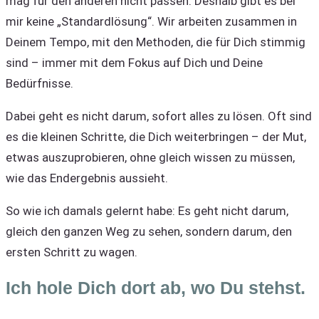
mag für den anderen nicht passen. Deshalb gibt es bei
mir keine „Standardlösung“. Wir arbeiten zusammen in
Deinem Tempo, mit den Methoden, die für Dich stimmig
sind – immer mit dem Fokus auf Dich und Deine
Bedürfnisse.
Dabei geht es nicht darum, sofort alles zu lösen. Oft sind
es die kleinen Schritte, die Dich weiterbringen – der Mut,
etwas auszuprobieren, ohne gleich wissen zu müssen,
wie das Endergebnis aussieht.
So wie ich damals gelernt habe: Es geht nicht darum,
gleich den ganzen Weg zu sehen, sondern darum, den
ersten Schritt zu wagen.
Ich hole Dich dort ab, wo Du stehst.