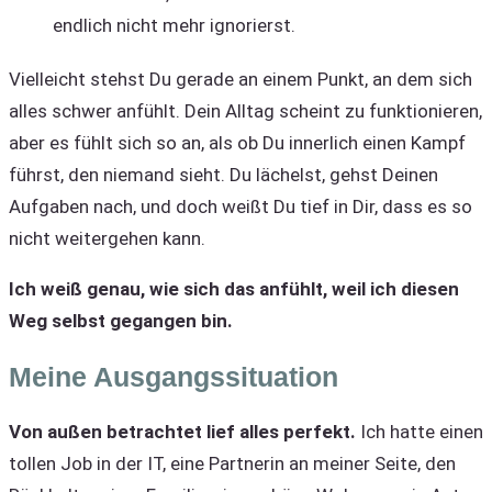
endlich nicht mehr ignorierst.
Vielleicht stehst Du gerade an einem Punkt, an dem sich
alles schwer anfühlt. Dein Alltag scheint zu funktionieren,
aber es fühlt sich so an, als ob Du innerlich einen Kampf
führst, den niemand sieht. Du lächelst, gehst Deinen
Aufgaben nach, und doch weißt Du tief in Dir, dass es so
nicht weitergehen kann.
Ich weiß genau, wie sich das anfühlt, weil ich diesen
Weg selbst gegangen bin.
Meine Ausgangssituation
Von außen betrachtet lief alles perfekt.
Ich hatte einen
tollen Job in der IT, eine Partnerin an meiner Seite, den