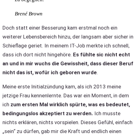
Brené Brown
Doch statt einer Besserung kam erstmal noch ein
weiterer Lebensbereich hinzu, der langsam aber sicher in
Schieflage geriet. In meinem IT-Job merkte ich schnell,
dass ich dort nicht hingehöre.
Es fühlte sic nicht echt
an und in mir wuchs die Gewissheit, dass dieser Beruf
nicht das ist, wofür ich geboren wurde
.
Meine erste Initialzündung kam, als ich 2013 meine
jetzige Frau kennenlernte. Das war ein Moment, in dem
ich
zum ersten Mal wirklich spürte, was es bedeutet,
bedingungslos akzeptiert zu werden.
Ich musste
nichts erklären, nichts vorspielen. Dieses Gefühl, einfach
„sein“ zu dürfen, gab mir die Kraft und endlich einen