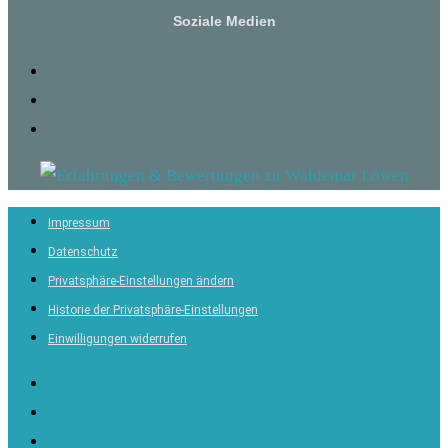
Soziale Medien
Impressum
Datenschutz
Privatsphäre-Einstellungen ändern
Historie der Privatsphäre-Einstellungen
Einwilligungen widerrufen
Impressum
Datenschutz
Privatsphäre-Einstellungen ändern