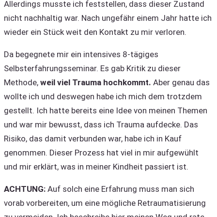
Allerdings musste ich feststellen, dass dieser Zustand
nicht nachhaltig war. Nach ungefähr einem Jahr hatte ich
wieder ein Stück weit den Kontakt zu mir verloren.
Da begegnete mir ein intensives 8-tägiges
Selbsterfahrungsseminar. Es gab Kritik zu dieser
Methode,
weil viel Trauma hochkommt.
Aber genau das
wollte ich und deswegen habe ich mich dem trotzdem
gestellt. Ich hatte bereits eine Idee von meinen Themen
und war mir bewusst, dass ich Trauma aufdecke. Das
Risiko, das damit verbunden war, habe ich in Kauf
genommen. Dieser Prozess hat viel in mir aufgewühlt
und mir erklärt, was in meiner Kindheit passiert ist.
ACHTUNG:
Auf solch eine Erfahrung muss man sich
vorab vorbereiten, um eine mögliche Retraumatisierung