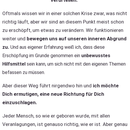
Oftmals wissen wir in einer solchen Krise zwar, was nicht
richtig läuft, aber wir sind an diesem Punkt meist schon
zu erschöpft, um etwas zu verändern. Wir funktionieren
weiter und
bewegen uns auf unseren inneren Abgrund
zu.
Und aus eigener Erfahrung weiß ich, dass diese
Erschöpfung im Grunde genommen ein
unbewusstes
Hilfsmittel
sein kann, um sich nicht mit den eigenen Themen
befassen zu müssen.
Aber dieser Weg führt nirgendwo hin und
ich möchte
Dich ermutigen, eine neue Richtung für Dich
einzuschlagen.
Jeder Mensch, so wie er geboren wurde, mit allen
Veranlagungen, ist genauso richtig, wie er ist. Aber genau