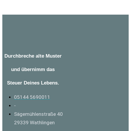
Durchbreche alte Muster
und übernimm das
Steuer Deines Lebens.
05144 5690011
-
Sägemühlenstraße 40
29339 Wathlingen