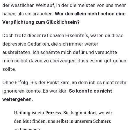
der westlichen Welt auf, in der die meisten von uns mehr
haben, als sie brauchen.
War das allein nicht schon eine
Verpflichtung zum Glücklichsein?
Doch trotz dieser rationalen Erkenntnis, waren da diese
depressive Gedanken, die sich immer weiter
ausbreiteten. Ich schämte mich dafür und versuchte
mich selbst davon zu überzeugen, dass es mir gut gehen
sollte.
Ohne Erfolg. Bis der Punkt kam, an dem ich es nicht mehr
ignorieren konnte. Es war klar:
So konnte es nicht
weitergehen.
Heilung ist ein Prozess. Sie beginnt dort, wo wir
den Mut finden, uns selbst in unserem Schmerz
zu begegnen.