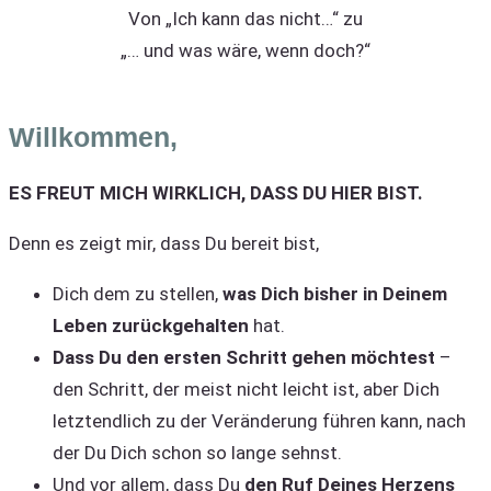
Von „Ich kann das nicht…“ zu
„… und was wäre, wenn doch?“
Willkommen,
ES FREUT MICH WIRKLICH, DASS DU HIER BIST.
Denn es zeigt mir, dass Du bereit bist,
Dich dem zu stellen,
was Dich bisher in Deinem
Leben zurückgehalten
hat.
Dass Du den ersten Schritt gehen möchtest
–
den Schritt, der meist nicht leicht ist, aber Dich
letztendlich zu der Veränderung führen kann, nach
der Du Dich schon so lange sehnst.
Und vor allem, dass Du
den Ruf Deines Herzens