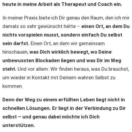
heute in meine Arbeit als Therapeut und Coach ein.
In meiner Praxis biete ich Dir genau den Raum, den ich mir
damals so sehr gewünscht hätte –
einen Ort, an dem Du
nichts vorspielen musst, sondern einfach Du selbst
sein darfst.
Einen Ort, an dem wir gemeinsam
hinschauen,
was Dich wirklich bewegt, wo Deine
unbewussten Blockaden liegen und was Dir im Weg
steht.
Und vor allem: Wir finden heraus, was Du brauchst,
um wieder in Kontakt mit Deinem wahren Selbst zu
kommen.
Denn der Weg zu einem erfüllten Leben liegt nicht in
schnellen Lösungen. Er liegt in der Verbindung zu Dir
selbst – und genau dabei möchte ich Dich
unterstützen.