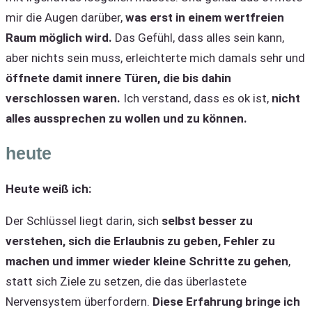
mir die Augen darüber,
was erst in einem wertfreien
Raum möglich wird.
Das Gefühl, dass alles sein kann,
aber nichts sein muss, erleichterte mich damals sehr und
öffnete damit innere Türen, die bis dahin
verschlossen waren.
Ich verstand, dass es ok ist,
nicht
alles aussprechen zu wollen und zu können.
heute
Heute weiß ich:
Der Schlüssel liegt darin, sich
selbst besser zu
verstehen, sich die Erlaubnis zu geben, Fehler zu
machen
und immer wieder kleine Schritte zu gehen
,
statt sich Ziele zu setzen, die das überlastete
Nervensystem überfordern.
Diese Erfahrung bringe ich