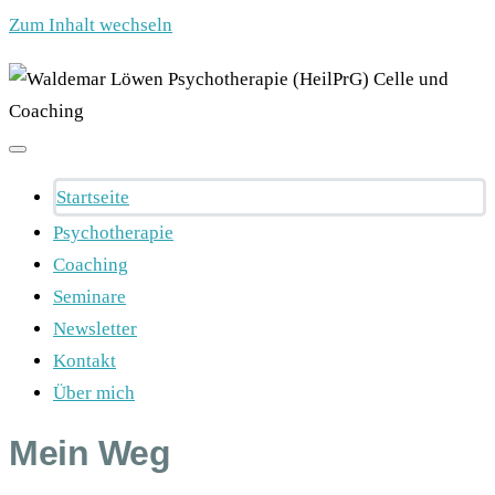
Zum Inhalt wechseln
Startseite
Psychotherapie
Coaching
Seminare
Newsletter
Kontakt
Über mich
Mein Weg