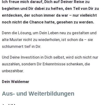
Ich freue mich darauf, Dich auf Deiner Reise zu
begleiten und Dir dabei zu helfen, den Teil von Dir zu
entdecken, der schon immer da war – nur vielleicht
noch nicht die Chance hatte, gesehen zu werden.
Denn die Lösung, um Dein Leben neu zu gestalten und
alte Muster nicht zu wiederholen, ist schon da – sie
schlummert tief in Dir.
Und Deine Investition in Dich selbst, wird sich nicht nur
auszahlen, sondern Dir Erkenntnisse schenken, die
unbezahlbar.
Dein Waldemar
Aus- und Weiterbildungen