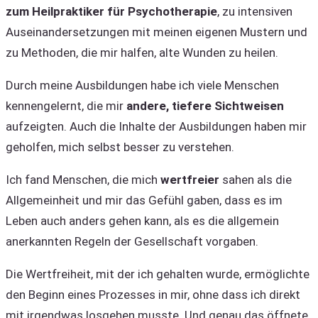
zum Heilpraktiker für Psychotherapie
, zu intensiven
Auseinandersetzungen mit meinen eigenen Mustern und
zu Methoden, die mir halfen, alte Wunden zu heilen.
Durch meine Ausbildungen habe ich viele Menschen
kennengelernt, die mir
andere, tiefere Sichtweisen
aufzeigten. Auch die Inhalte der Ausbildungen haben mir
geholfen, mich selbst besser zu verstehen.
Ich fand Menschen, die mich
wertfreier
sahen als die
Allgemeinheit und mir das Gefühl gaben, dass es im
Leben auch anders gehen kann, als es die allgemein
anerkannten Regeln der Gesellschaft vorgaben.
Die Wertfreiheit, mit der ich gehalten wurde, ermöglichte
den Beginn eines Prozesses in mir, ohne dass ich direkt
mit irgendwas losgehen musste. Und genau das öffnete